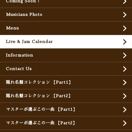
Coming Soon !
Musicians Photo
Menu
Live & Jam Calendar
Information
Contact Us
隠れ名盤コレクション 【Part1】
隠れ名盤コレクション 【Part2】
マスターが選ぶこの一曲 【Part1】
マスターが選ぶこの一曲 【Part2】