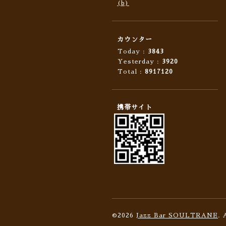
(b)
カウンター
Today :
3843
Yesterday :
3920
Total :
8917120
携帯サイト
©2026
Jazz Bar SOULTRANE
. 