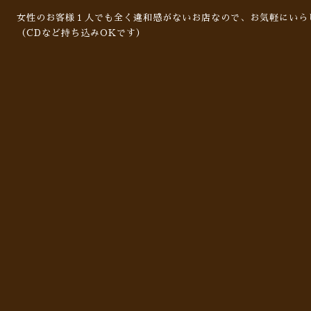
女性のお客様１人でも全く違和感がないお店なので、お気軽にいら
（CDなど持ち込みOKです）