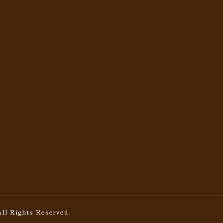
All Rights Reserved.