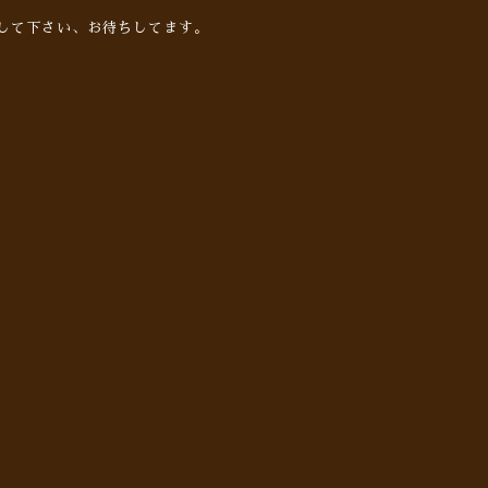
して下さい、お待ちしてます。