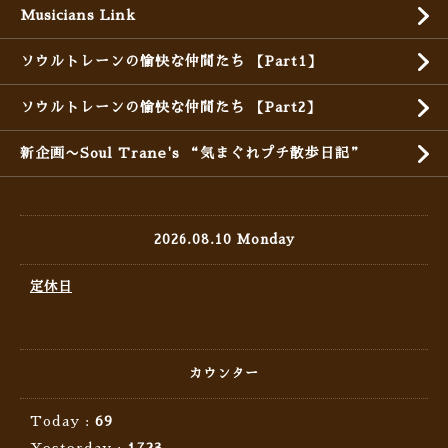
Musicians Link
ソウルトレーンの愉快な仲間たち 【Part1】
ソウルトレーンの愉快な仲間たち 【Part2】
新企画〜Soul Trane's “気まぐれプチ散歩日記”
2026.08.10 Monday
定休日
カウンター
Today :
69