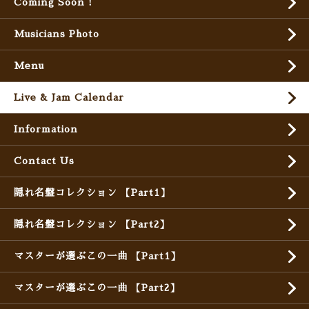
Coming Soon !
Musicians Photo
Menu
Live & Jam Calendar
Information
Contact Us
隠れ名盤コレクション 【Part1】
隠れ名盤コレクション 【Part2】
マスターが選ぶこの一曲 【Part1】
マスターが選ぶこの一曲 【Part2】