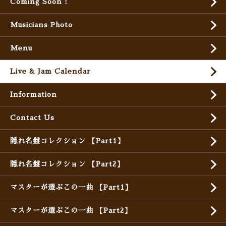
Coming Soon !
Musicians Photo
Menu
Live & Jam Calendar
Information
Contact Us
隠れ名盤コレクション 【Part1】
隠れ名盤コレクション 【Part2】
マスターが選ぶこの一曲 【Part1】
マスターが選ぶこの一曲 【Part2】