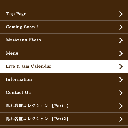
Top Page
Coming Soon !
Musicians Photo
Menu
Live & Jam Calendar
Information
Contact Us
隠れ名盤コレクション 【Part1】
隠れ名盤コレクション 【Part2】