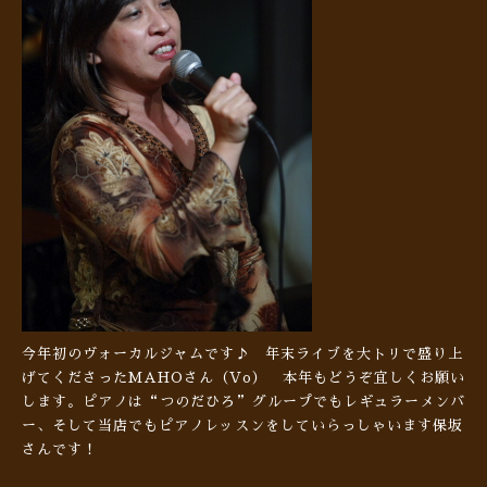
今年初のヴォーカルジャムです♪ 年末ライブを大トリで盛り上
げてくださったMAHOさん（Vo） 本年もどうぞ宜しくお願い
します。ピアノは“つのだひろ”グループでもレギュラーメンバ
ー、そして当店でもピアノレッスンをしていらっしゃいます保坂
さんです！