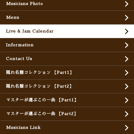
Musicians Photo
Menu
Live & Jam Calendar
Information
Contact Us
隠れ名盤コレクション 【Part1】
隠れ名盤コレクション 【Part2】
マスターが選ぶこの一曲 【Part1】
マスターが選ぶこの一曲 【Part2】
Musicians Link