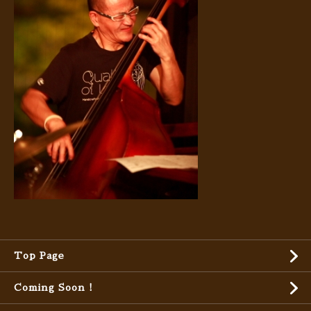
Top Page
Coming Soon !