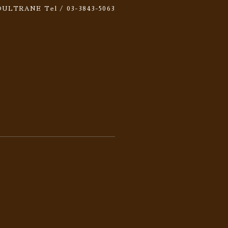
 SOULTRANE
Tel / 03-3843-5063