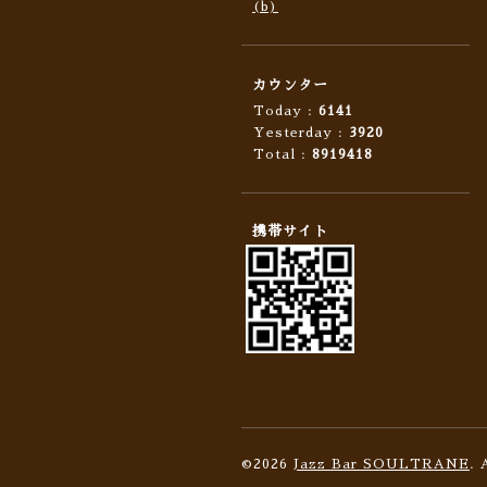
(b)
カウンター
Today :
6141
Yesterday :
3920
Total :
8919418
携帯サイト
©2026
Jazz Bar SOULTRANE
. 