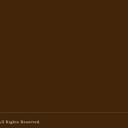
All Rights Reserved.