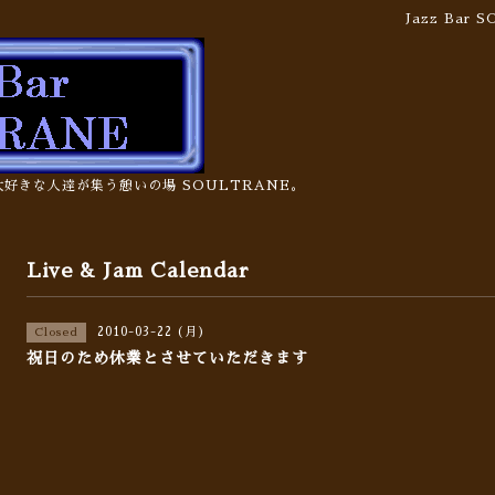
Jazz Bar
の大好きな人達が集う憩いの場 SOULTRANE。
Live & Jam Calendar
2010-03-22 (月)
Closed
祝日のため休業とさせていただきます