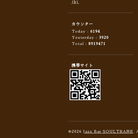
(b)
カウンター
Today :
6194
Yesterday :
3920
Total :
8919471
携帯サイト
©2026
Jazz Bar SOULTRANE
. 