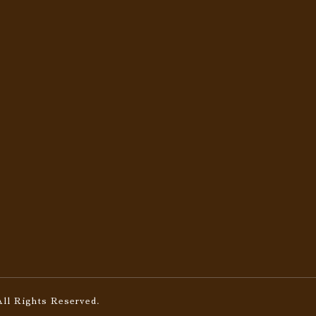
All Rights Reserved.