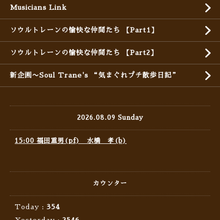
Musicians Link
ソウルトレーンの愉快な仲間たち 【Part1】
ソウルトレーンの愉快な仲間たち 【Part2】
新企画〜Soul Trane's “気まぐれプチ散歩日記”
2026.08.09 Sunday
15:00 福田重男(pf) 水橋 孝(b)
カウンター
Today :
354