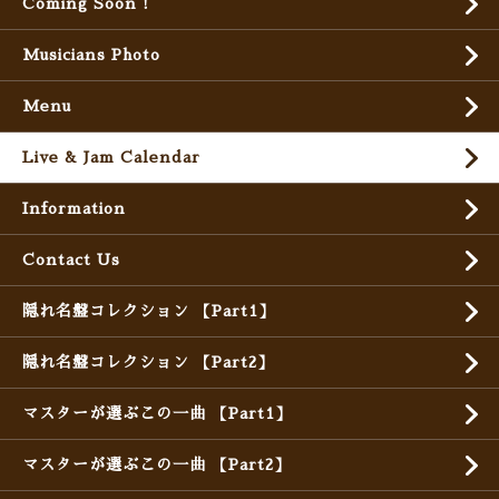
Coming Soon !
Musicians Photo
Menu
Live & Jam Calendar
Information
Contact Us
隠れ名盤コレクション 【Part1】
隠れ名盤コレクション 【Part2】
マスターが選ぶこの一曲 【Part1】
マスターが選ぶこの一曲 【Part2】