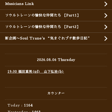
Musicians Link
ソウルトレーンの愉快な仲間たち 【Part1】
ソウルトレーンの愉快な仲間たち 【Part2】
新企画〜Soul Trane's “気まぐれプチ散歩日記”
2026.08.06 Thursday
19:30 福田重男(pf) 山下弘治(b)
カウンター
Today :
1164