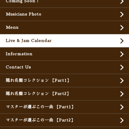
Coming Soon !
Musicians Photo
Menu
Live & Jam Calendar
Information
Contact Us
隠れ名盤コレクション 【Part1】
隠れ名盤コレクション 【Part2】
マスターが選ぶこの一曲 【Part1】
マスターが選ぶこの一曲 【Part2】