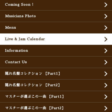
Coming Soon !
Musicians Photo
Menu
Live & Jam Calendar
Information
Contact Us
隠れ名盤コレクション 【Part1】
隠れ名盤コレクション 【Part2】
マスターが選ぶこの一曲 【Part1】
マスターが選ぶこの一曲 【Part2】