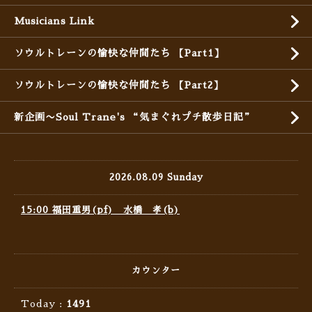
Musicians Link
ソウルトレーンの愉快な仲間たち 【Part1】
ソウルトレーンの愉快な仲間たち 【Part2】
新企画〜Soul Trane's “気まぐれプチ散歩日記”
2026.08.09 Sunday
15:00 福田重男(pf) 水橋 孝(b)
カウンター
Today :
1491