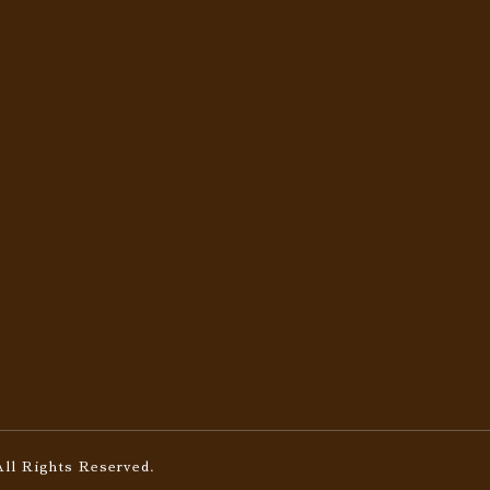
All Rights Reserved.