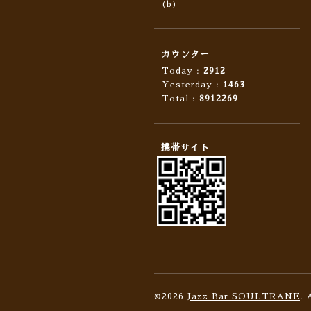
(b)
カウンター
Today :
2912
Yesterday :
1463
Total :
8912269
携帯サイト
©2026
Jazz Bar SOULTRANE
. 