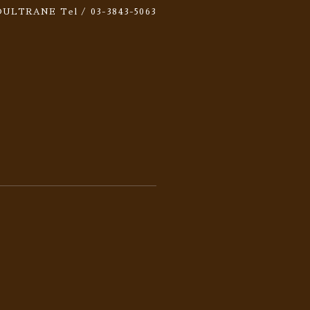
 SOULTRANE
Tel / 03-3843-5063