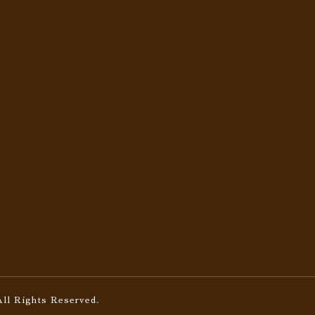
All Rights Reserved.