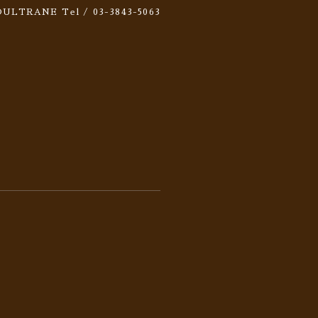
 SOULTRANE
Tel / 03-3843-5063