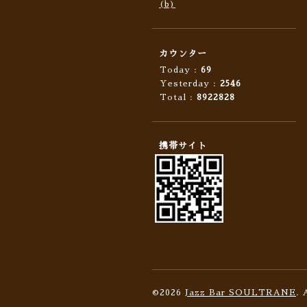
(b)
カウンター
Today :
69
Yesterday :
2546
Total :
8922828
携帯サイト
©2026
Jazz Bar SOULTRANE
. 