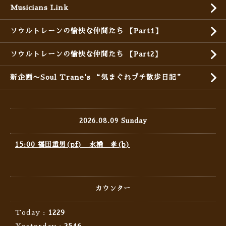
Musicians Link
ソウルトレーンの愉快な仲間たち 【Part1】
ソウルトレーンの愉快な仲間たち 【Part2】
新企画〜Soul Trane's “気まぐれプチ散歩日記”
2026.08.09 Sunday
15:00 福田重男(pf) 水橋 孝(b)
カウンター
Today :
1229