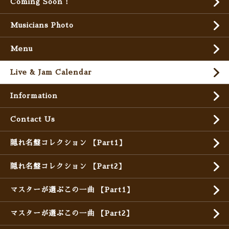
Coming Soon !
Musicians Photo
Menu
Live & Jam Calendar
Information
Contact Us
隠れ名盤コレクション 【Part1】
隠れ名盤コレクション 【Part2】
マスターが選ぶこの一曲 【Part1】
マスターが選ぶこの一曲 【Part2】