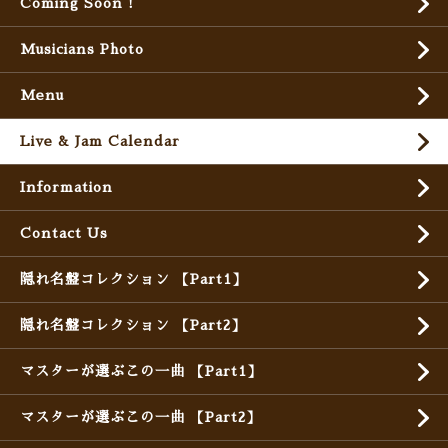
Coming Soon !
Musicians Photo
Menu
Live & Jam Calendar
Information
Contact Us
隠れ名盤コレクション 【Part1】
隠れ名盤コレクション 【Part2】
マスターが選ぶこの一曲 【Part1】
マスターが選ぶこの一曲 【Part2】