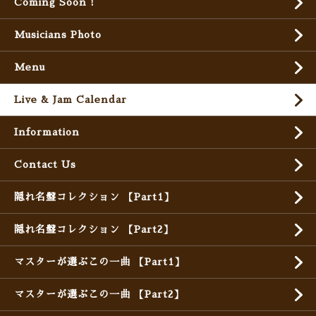
Coming Soon !
Musicians Photo
Menu
Live & Jam Calendar
Information
Contact Us
隠れ名盤コレクション 【Part1】
隠れ名盤コレクション 【Part2】
マスターが選ぶこの一曲 【Part1】
マスターが選ぶこの一曲 【Part2】