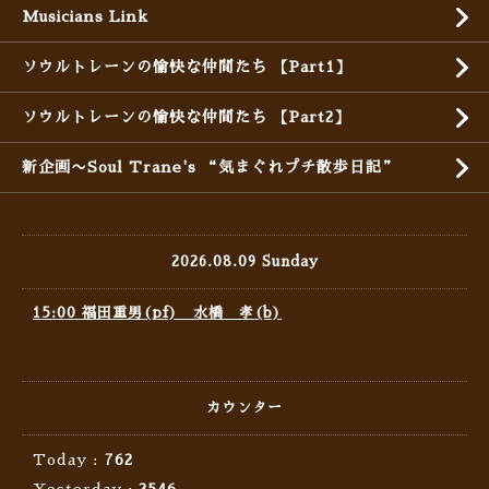
Musicians Link
ソウルトレーンの愉快な仲間たち 【Part1】
ソウルトレーンの愉快な仲間たち 【Part2】
新企画〜Soul Trane's “気まぐれプチ散歩日記”
2026.08.09 Sunday
15:00 福田重男(pf) 水橋 孝(b)
カウンター
Today :
762