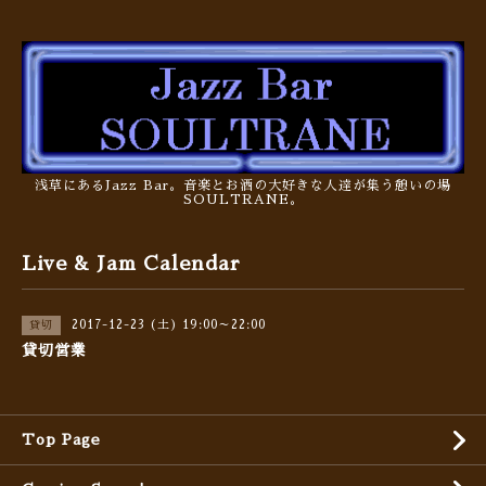
浅草にあるJazz Bar。音楽とお酒の大好きな人達が集う憩いの場
SOULTRANE。
Live & Jam Calendar
2017-12-23 (土) 19:00～22:00
貸切
貸切営業
Top Page