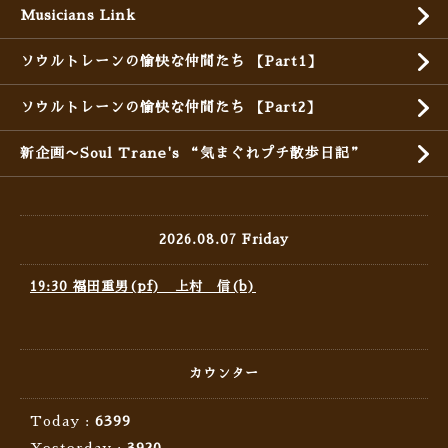
Musicians Link
ソウルトレーンの愉快な仲間たち 【Part1】
ソウルトレーンの愉快な仲間たち 【Part2】
新企画〜Soul Trane's “気まぐれプチ散歩日記”
2026.08.07 Friday
19:30 福田重男(pf) 上村 信(b)
カウンター
Today :
6399