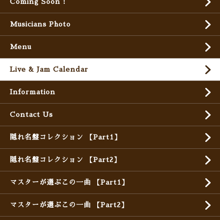
Coming Soon !
Musicians Photo
Menu
Live & Jam Calendar
Information
Contact Us
隠れ名盤コレクション 【Part1】
隠れ名盤コレクション 【Part2】
マスターが選ぶこの一曲 【Part1】
マスターが選ぶこの一曲 【Part2】