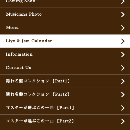
Coming Soon !
Musicians Photo
Menu
Live & Jam Calendar
Information
Contact Us
隠れ名盤コレクション 【Part1】
隠れ名盤コレクション 【Part2】
マスターが選ぶこの一曲 【Part1】
マスターが選ぶこの一曲 【Part2】