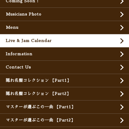
Coming Soon !
Musicians Photo
Menu
Live & Jam Calendar
Information
Contact Us
隠れ名盤コレクション 【Part1】
隠れ名盤コレクション 【Part2】
マスターが選ぶこの一曲 【Part1】
マスターが選ぶこの一曲 【Part2】