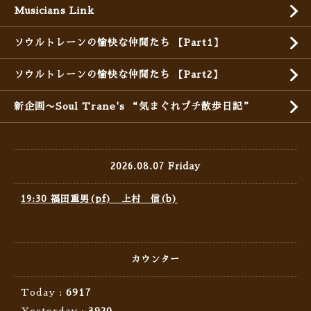
Musicians Link
ソウルトレーンの愉快な仲間たち 【Part1】
ソウルトレーンの愉快な仲間たち 【Part2】
新企画〜Soul Trane's “気まぐれプチ散歩日記”
2026.08.07 Friday
19:30 福田重男(pf) 上村 信(b)
カウンター
Today :
6917