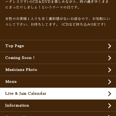
ーダレスです)のCD＆DVDを楽しみながら、時の過ぎゆくまま
にまったりしましょ！というテーマの日です。
女性のお客様１人でも全く違和感がないお店なので、お気軽にい
らして下さい、お待ちしてます。（CDなど持ち込みOKです）
Top Page
Coming Soon !
Musicians Photo
Menu
Live & Jam Calendar
Information