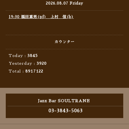
2026.08.07 Friday
19:30 福田重男(pf) 上村 信(b)
カウンター
Today :
3845
Yesterday :
3920
Total :
8917122
Jazz Bar SOULTRANE
03-3843-5063