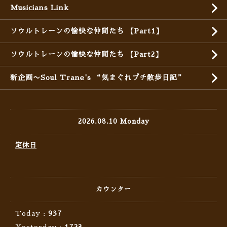
Musicians Link
ソウルトレーンの愉快な仲間たち 【Part1】
ソウルトレーンの愉快な仲間たち 【Part2】
新企画〜Soul Trane's “気まぐれプチ散歩日記”
2026.08.10 Monday
定休日
カウンター
Today :
937