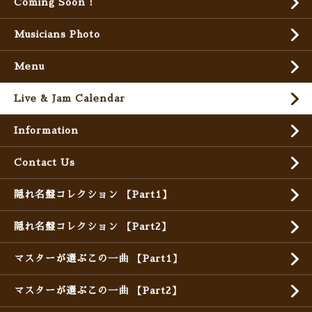
Coming Soon !
Musicians Photo
Menu
Live & Jam Calendar
Information
Contact Us
隠れ名盤コレクション 【Part1】
隠れ名盤コレクション 【Part2】
マスターが選ぶこの一曲 【Part1】
マスターが選ぶこの一曲 【Part2】