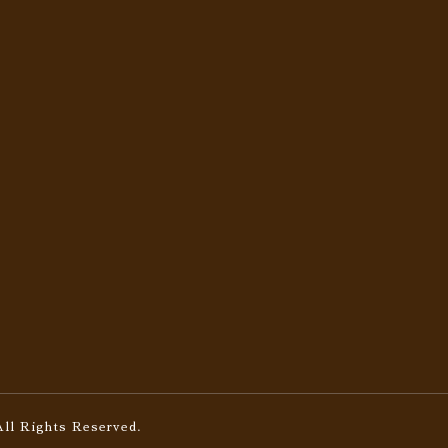
All Rights Reserved.