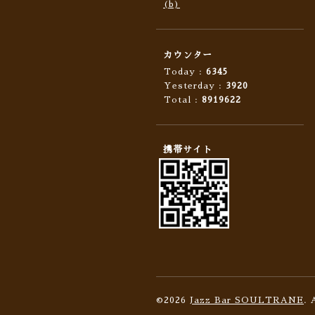
(b)
カウンター
Today :
6345
Yesterday :
3920
Total :
8919622
携帯サイト
©2026
Jazz Bar SOULTRANE
. 