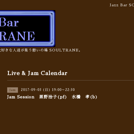
Jazz Bar
の大好きな人達が集う憩いの場 SOULTRANE。
Live & Jam Calendar
2017-09-03 (日) 19:00～22:30
Jam
Jam Session 黒野治子(pf) 水橋 孝(b)