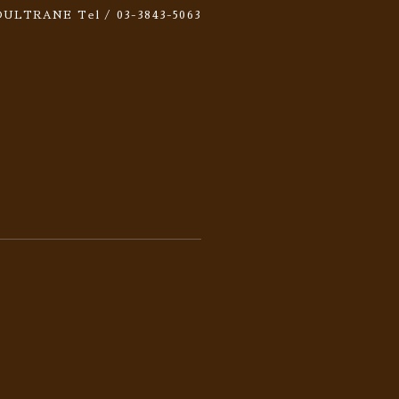
 SOULTRANE
Tel / 03-3843-5063