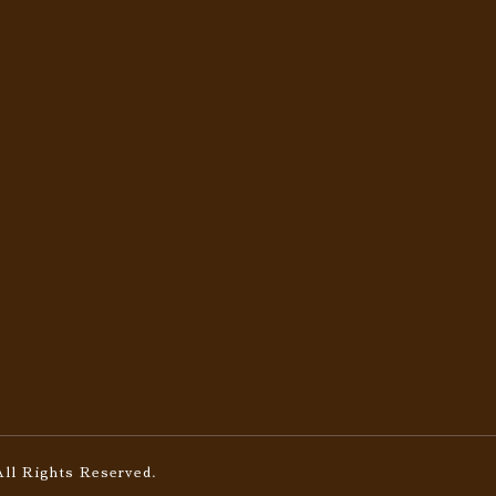
All Rights Reserved.