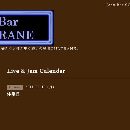
Jazz Bar
の大好きな人達が集う憩いの場 SOULTRANE。
Live & Jam Calendar
2011-09-19 (月)
Closed
休業日