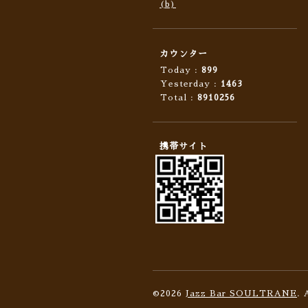
(b)
カウンター
Today :
899
Yesterday :
1463
Total :
8910256
携帯サイト
©2026
Jazz Bar SOULTRANE
. 