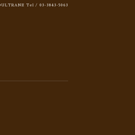
 SOULTRANE
Tel / 03-3843-5063