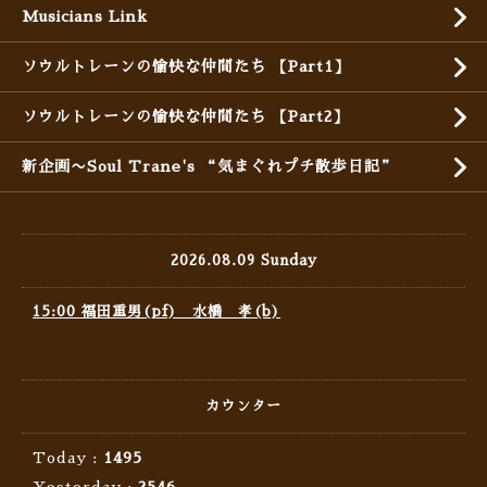
Musicians Link
ソウルトレーンの愉快な仲間たち 【Part1】
ソウルトレーンの愉快な仲間たち 【Part2】
新企画〜Soul Trane's “気まぐれプチ散歩日記”
2026.08.09 Sunday
15:00 福田重男(pf) 水橋 孝(b)
カウンター
Today :
1495