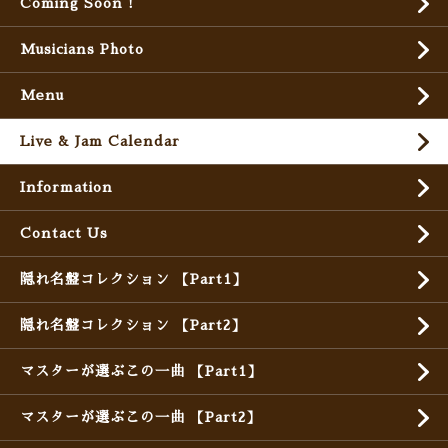
Coming Soon !
Musicians Photo
Menu
Live & Jam Calendar
Information
Contact Us
隠れ名盤コレクション 【Part1】
隠れ名盤コレクション 【Part2】
マスターが選ぶこの一曲 【Part1】
マスターが選ぶこの一曲 【Part2】