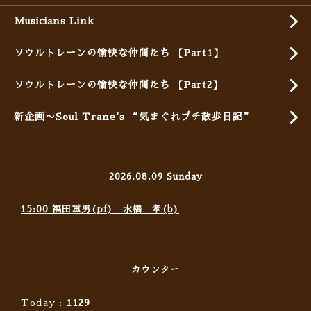
Musicians Link
ソウルトレーンの愉快な仲間たち 【Part1】
ソウルトレーンの愉快な仲間たち 【Part2】
新企画〜Soul Trane's “気まぐれプチ散歩日記”
2026.08.09 Sunday
15:00 福田重男(pf) 水橋 孝(b)
カウンター
Today :
1129