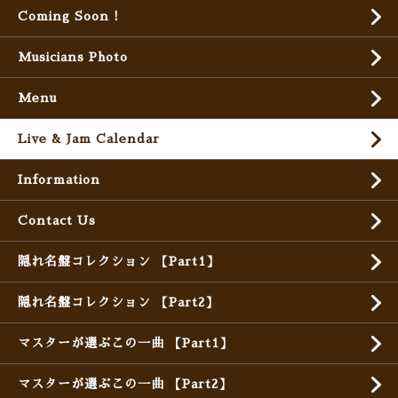
Coming Soon !
Musicians Photo
Menu
Live & Jam Calendar
Information
Contact Us
隠れ名盤コレクション 【Part1】
隠れ名盤コレクション 【Part2】
マスターが選ぶこの一曲 【Part1】
マスターが選ぶこの一曲 【Part2】