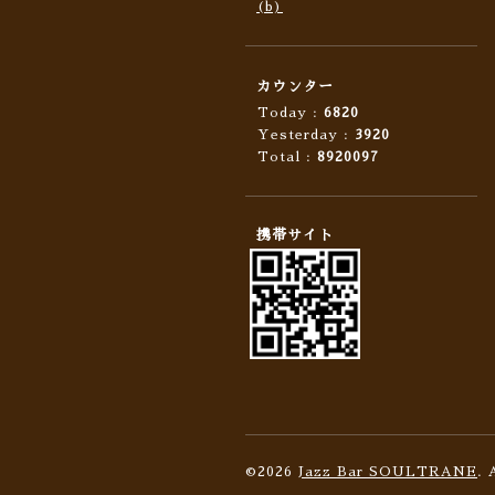
(b)
カウンター
Today :
6820
Yesterday :
3920
Total :
8920097
携帯サイト
©2026
Jazz Bar SOULTRANE
. 