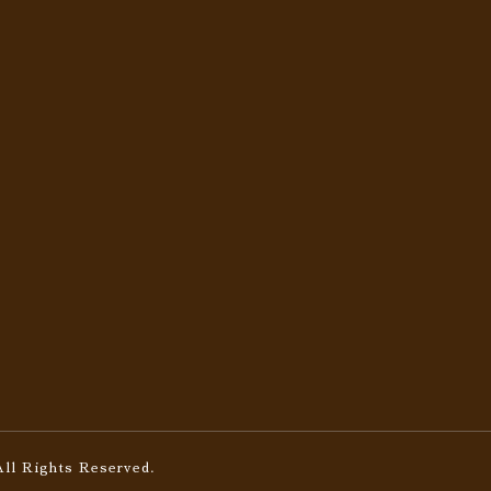
All Rights Reserved.