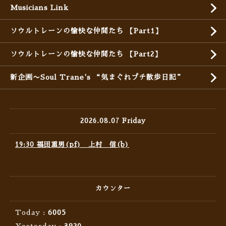
Musicians Link
ソウルトレーンの愉快な仲間たち 【Part1】
ソウルトレーンの愉快な仲間たち 【Part2】
新企画〜Soul Trane's “気まぐれプチ散歩日記”
2026.08.07 Friday
19:30 福田重男(pf) 上村 信(b)
カウンター
Today :
6005