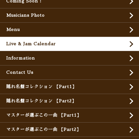
Coming Soon !
Musicians Photo
Menu
Live & Jam Calendar
Information
Contact Us
隠れ名盤コレクション 【Part1】
隠れ名盤コレクション 【Part2】
マスターが選ぶこの一曲 【Part1】
マスターが選ぶこの一曲 【Part2】