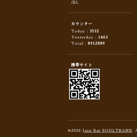
(b)
カウンター
Today :
3532
Yesterday :
1463
Total :
8912889
携帯サイト
©2026
Jazz Bar SOULTRANE
. 