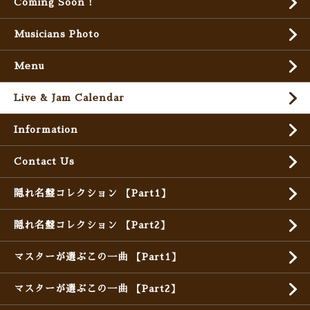
Coming Soon !
Musicians Photo
Menu
Live & Jam Calendar
Information
Contact Us
隠れ名盤コレクション 【Part1】
隠れ名盤コレクション 【Part2】
マスターが選ぶこの一曲 【Part1】
マスターが選ぶこの一曲 【Part2】