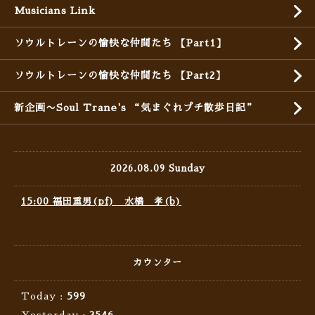
Musicians Link
ソウルトレーンの愉快な仲間たち 【Part1】
ソウルトレーンの愉快な仲間たち 【Part2】
新企画〜Soul Trane's “気まぐれプチ散歩日記”
2026.08.09 Sunday
15:00 福田重男(pf) 水橋 孝(b)
カウンター
Today :
599