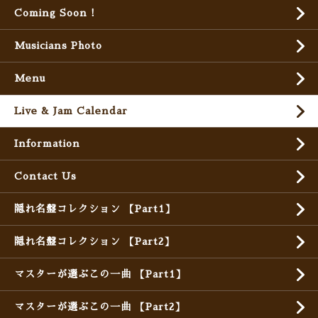
Coming Soon !
Musicians Photo
Menu
Live & Jam Calendar
Information
Contact Us
隠れ名盤コレクション 【Part1】
隠れ名盤コレクション 【Part2】
マスターが選ぶこの一曲 【Part1】
マスターが選ぶこの一曲 【Part2】