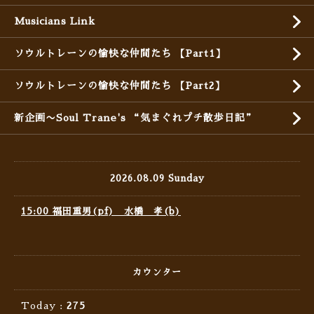
Musicians Link
ソウルトレーンの愉快な仲間たち 【Part1】
ソウルトレーンの愉快な仲間たち 【Part2】
新企画〜Soul Trane's “気まぐれプチ散歩日記”
2026.08.09 Sunday
15:00 福田重男(pf) 水橋 孝(b)
カウンター
Today :
275