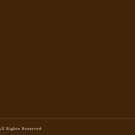
All Rights Reserved.