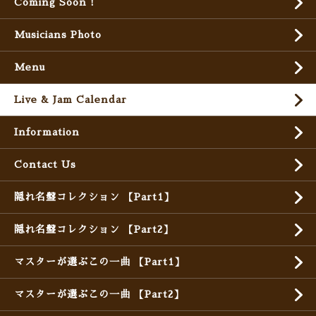
Coming Soon !
Musicians Photo
Menu
Live & Jam Calendar
Information
Contact Us
隠れ名盤コレクション 【Part1】
隠れ名盤コレクション 【Part2】
マスターが選ぶこの一曲 【Part1】
マスターが選ぶこの一曲 【Part2】