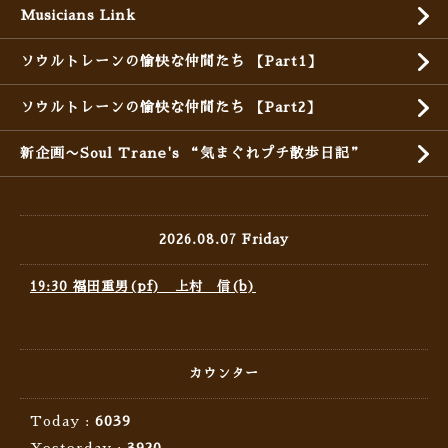
Musicians Link
ソウルトレーンの愉快な仲間たち 【Part1】
ソウルトレーンの愉快な仲間たち 【Part2】
新企画〜Soul Trane's “気まぐれプチ散歩日記”
2026.08.07 Friday
19:30 福田重男(pf) 上村 信(b)
カウンター
Today :
6039