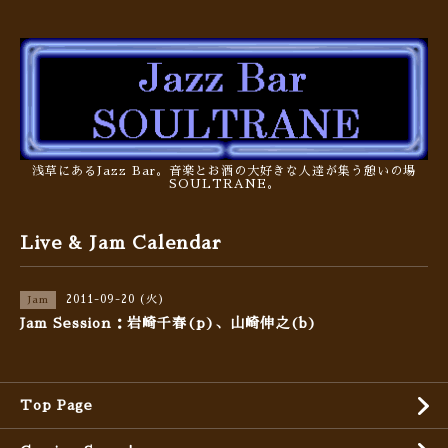
浅草にあるJazz Bar。音楽とお酒の大好きな人達が集う憩いの場
SOULTRANE。
Live & Jam Calendar
2011-09-20 (火)
Jam
Jam Session：岩崎千春(p)、山崎伸之(b)
Top Page