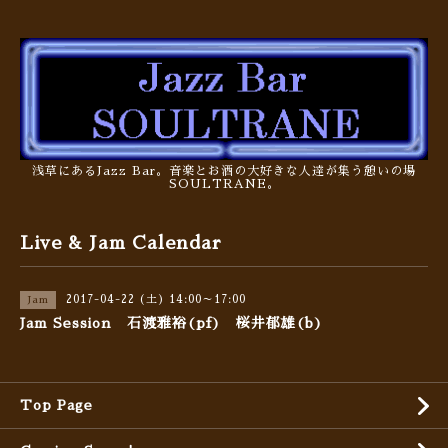
浅草にあるJazz Bar。音楽とお酒の大好きな人達が集う憩いの場
SOULTRANE。
Live & Jam Calendar
2017-04-22 (土) 14:00～17:00
Jam
Jam Session 石渡雅裕(pf) 桜井郁雄(b)
Top Page