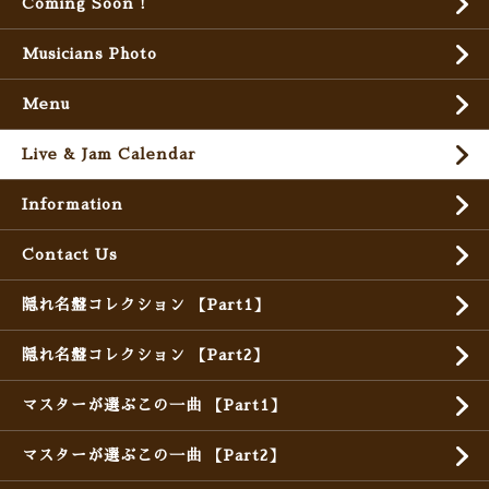
Coming Soon !
Musicians Photo
Menu
Live & Jam Calendar
Information
Contact Us
隠れ名盤コレクション 【Part1】
隠れ名盤コレクション 【Part2】
マスターが選ぶこの一曲 【Part1】
マスターが選ぶこの一曲 【Part2】