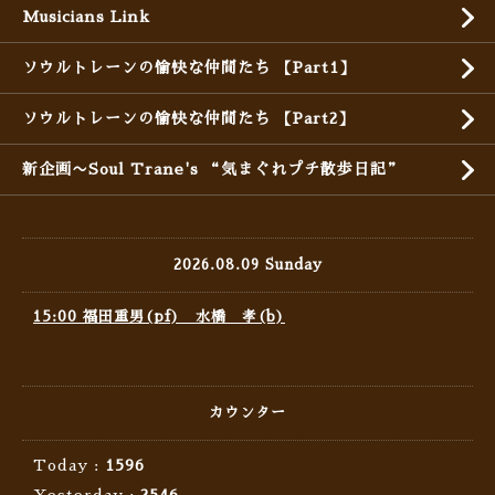
Musicians Link
ソウルトレーンの愉快な仲間たち 【Part1】
ソウルトレーンの愉快な仲間たち 【Part2】
新企画〜Soul Trane's “気まぐれプチ散歩日記”
2026.08.09 Sunday
15:00 福田重男(pf) 水橋 孝(b)
カウンター
Today :
1596