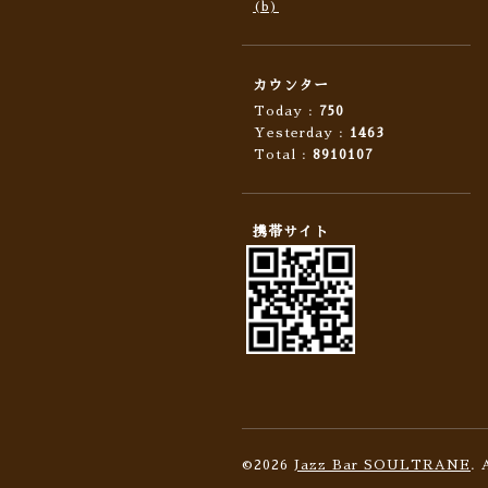
(b)
カウンター
Today :
750
Yesterday :
1463
Total :
8910107
携帯サイト
©2026
Jazz Bar SOULTRANE
. 