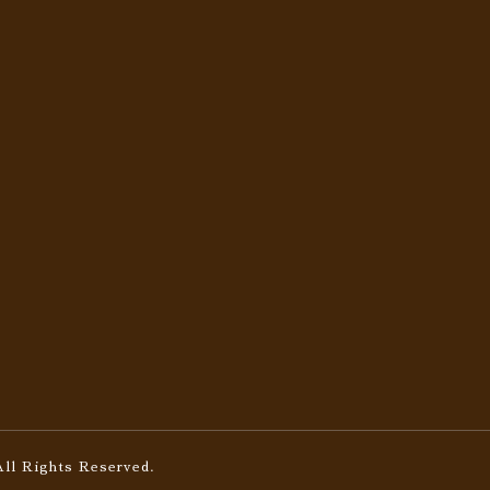
All Rights Reserved.