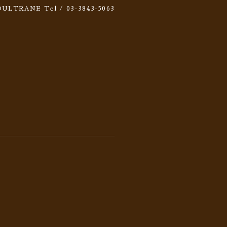
 SOULTRANE
Tel / 03-3843-5063