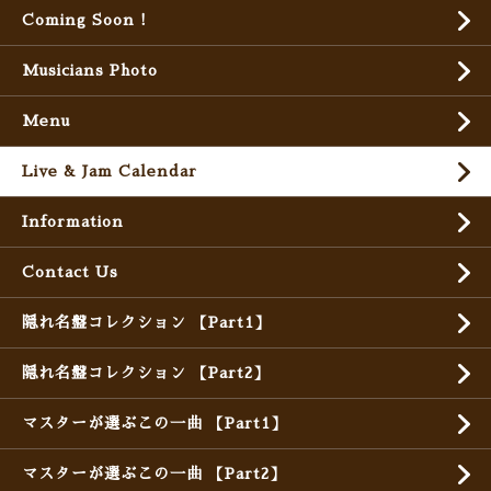
Coming Soon !
Musicians Photo
Menu
Live & Jam Calendar
Information
Contact Us
隠れ名盤コレクション 【Part1】
隠れ名盤コレクション 【Part2】
マスターが選ぶこの一曲 【Part1】
マスターが選ぶこの一曲 【Part2】