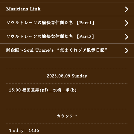
Musicians Link
ソウルトレーンの愉快な仲間たち 【Part1】
ソウルトレーンの愉快な仲間たち 【Part2】
新企画〜Soul Trane's “気まぐれプチ散歩日記”
2026.08.09 Sunday
15:00 福田重男(pf) 水橋 孝(b)
カウンター
Today :
1436