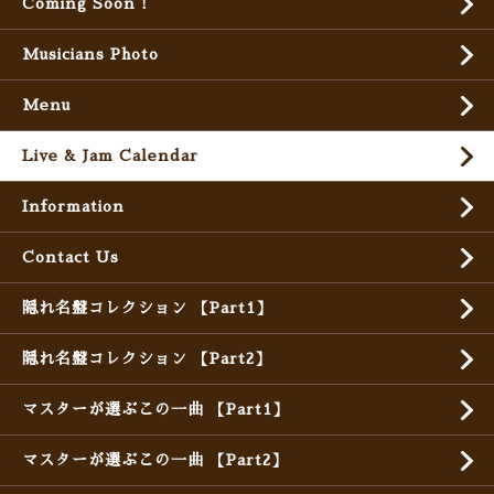
Coming Soon !
Musicians Photo
Menu
Live & Jam Calendar
Information
Contact Us
隠れ名盤コレクション 【Part1】
隠れ名盤コレクション 【Part2】
マスターが選ぶこの一曲 【Part1】
マスターが選ぶこの一曲 【Part2】