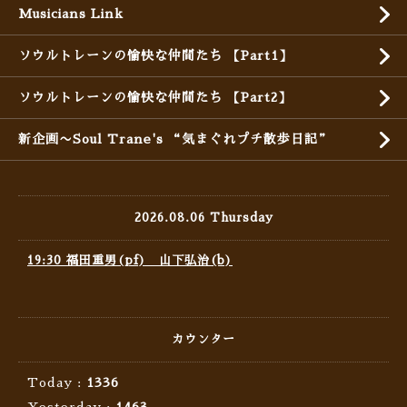
Musicians Link
ソウルトレーンの愉快な仲間たち 【Part1】
ソウルトレーンの愉快な仲間たち 【Part2】
新企画〜Soul Trane's “気まぐれプチ散歩日記”
2026.08.06 Thursday
19:30 福田重男(pf) 山下弘治(b)
カウンター
Today :
1336