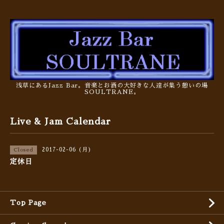
浅草にあるJazz Bar。音楽とお酒の大好きな人達が集う憩いの場
SOULTRANE。
Live & Jam Calendar
2017-02-06 (月)
Closed
定休日
Top Page