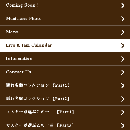
Coming Soon !
Musicians Photo
Menu
Live & Jam Calendar
Information
Contact Us
隠れ名盤コレクション 【Part1】
隠れ名盤コレクション 【Part2】
マスターが選ぶこの一曲 【Part1】
マスターが選ぶこの一曲 【Part2】