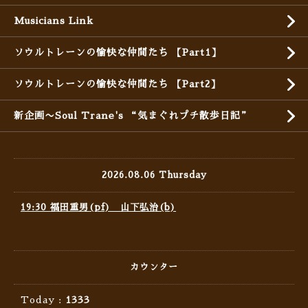
Musicians Link
ソウルトレーンの愉快な仲間たち 【Part1】
ソウルトレーンの愉快な仲間たち 【Part2】
新企画〜Soul Trane's “気まぐれプチ散歩日記”
2026.08.06 Thursday
19:30 福田重男(pf) 山下弘治(b)
カウンター
Today :
1333