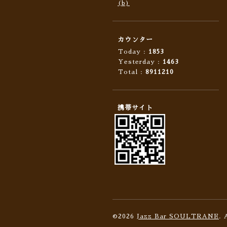
(b)
カウンター
Today :
1853
Yesterday :
1463
Total :
8911210
携帯サイト
©2026
Jazz Bar SOULTRANE
. 