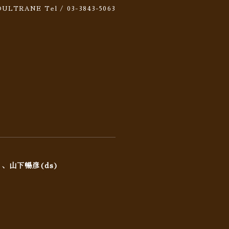
 SOULTRANE
Tel / 03-3843-5063
)、山下暢彦(ds)