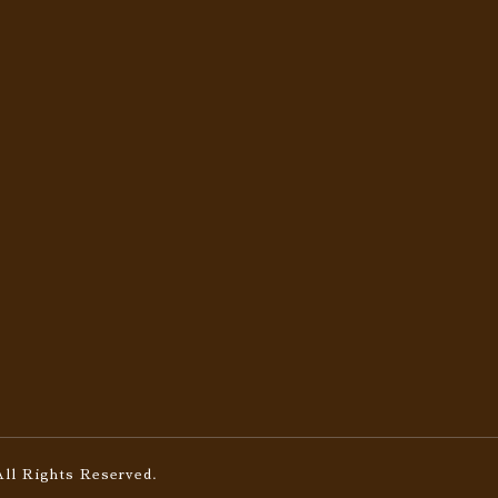
All Rights Reserved.