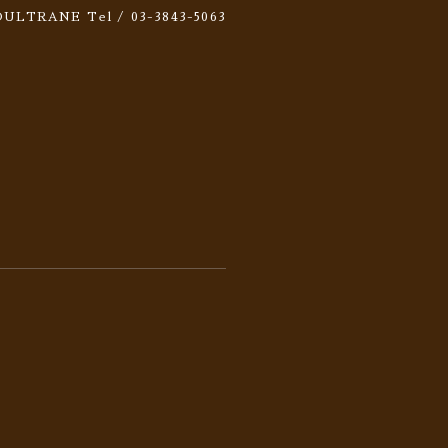
 SOULTRANE
Tel / 03-3843-5063