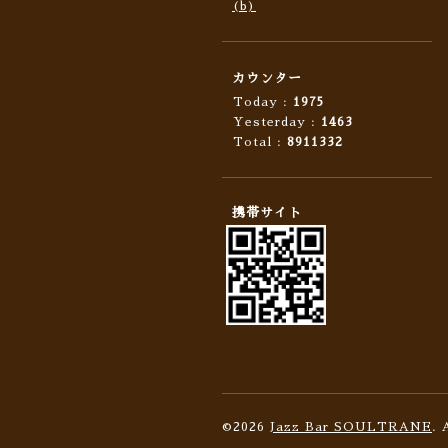
(b)
カウンター
Today :
1975
Yesterday :
1463
Total :
8911332
携帯サイト
©2026
Jazz Bar SOULTRANE
. 