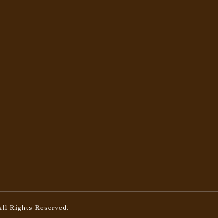
All Rights Reserved.