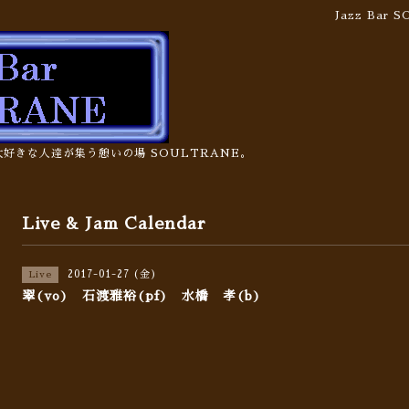
Jazz Bar
の大好きな人達が集う憩いの場 SOULTRANE。
Live & Jam Calendar
2017-01-27 (金)
Live
翠(vo) 石渡雅裕(pf) 水橋 孝(b)