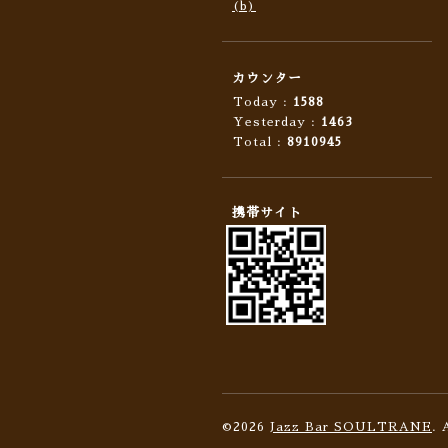
(b)
カウンター
Today :
1588
Yesterday :
1463
Total :
8910945
携帯サイト
©2026
Jazz Bar SOULTRANE
. 