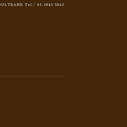
 SOULTRANE
Tel / 03-3843-5063