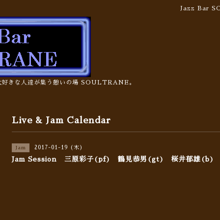
Jazz Bar
の大好きな人達が集う憩いの場 SOULTRANE。
Live & Jam Calendar
2017-01-19 (木)
Jam
Jam Session 三原彩子(pf) 鶴見恭男(gt) 桜井郁雄(b)