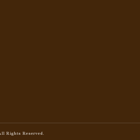
All Rights Reserved.