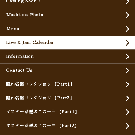
Coming Soon !
Musicians Photo
Menu
Live & Jam Calendar
Information
Contact Us
隠れ名盤コレクション 【Part1】
隠れ名盤コレクション 【Part2】
マスターが選ぶこの一曲 【Part1】
マスターが選ぶこの一曲 【Part2】