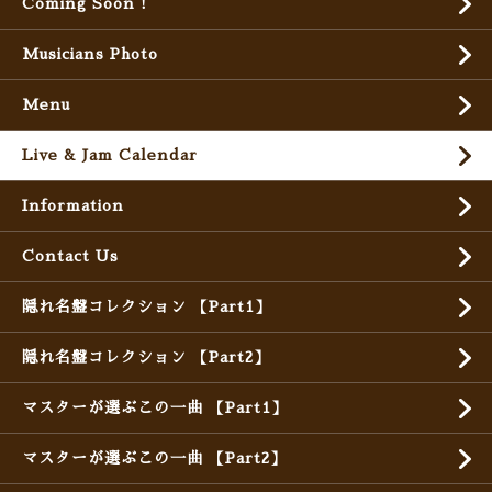
Coming Soon !
Musicians Photo
Menu
Live & Jam Calendar
Information
Contact Us
隠れ名盤コレクション 【Part1】
隠れ名盤コレクション 【Part2】
マスターが選ぶこの一曲 【Part1】
マスターが選ぶこの一曲 【Part2】