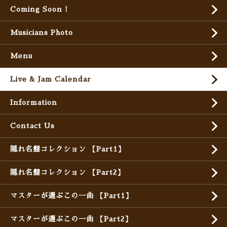
Coming Soon !
Musicians Photo
Menu
Live & Jam Calendar
Information
Contact Us
隠れ名盤コレクション 【Part1】
隠れ名盤コレクション 【Part2】
マスターが選ぶこの一曲 【Part1】
マスターが選ぶこの一曲 【Part2】