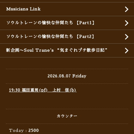
Musicians Link
ソウルトレーンの愉快な仲間たち 【Part1】
ソウルトレーンの愉快な仲間たち 【Part2】
新企画〜Soul Trane's “気まぐれプチ散歩日記”
2026.08.07 Friday
19:30 福田重男(pf) 上村 信(b)
カウンター
Today :
2500