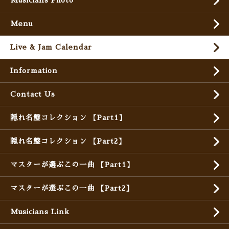
Musicians Photo
Menu
Live & Jam Calendar
Information
Contact Us
隠れ名盤コレクション 【Part1】
隠れ名盤コレクション 【Part2】
マスターが選ぶこの一曲 【Part1】
マスターが選ぶこの一曲 【Part2】
Musicians Link