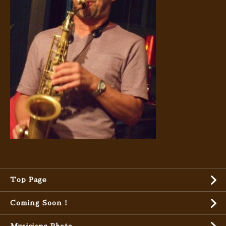
Top Page
Coming Soon !