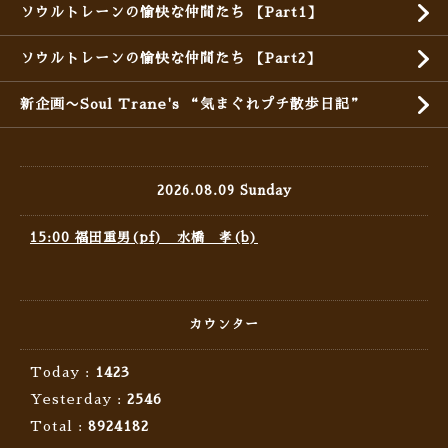
ソウルトレーンの愉快な仲間たち 【Part1】
ソウルトレーンの愉快な仲間たち 【Part2】
新企画〜Soul Trane's “気まぐれプチ散歩日記”
2026.08.09 Sunday
15:00 福田重男(pf) 水橋 孝(b)
カウンター
Today :
1423
Yesterday :
2546
Total :
8924182