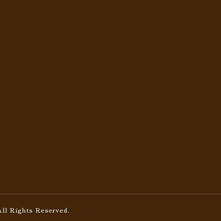
All Rights Reserved.