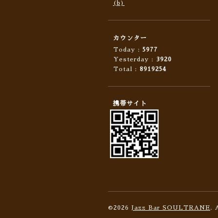
(b)
カウンター
Today :
5977
Yesterday :
3920
Total :
8919254
携帯サイト
©2026
Jazz Bar SOULTRANE
. 