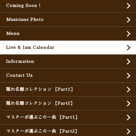
Coming Soon !
Musicians Photo
Menu
Live & Jam Calendar
Information
Contact Us
隠れ名盤コレクション 【Part1】
隠れ名盤コレクション 【Part2】
マスターが選ぶこの一曲 【Part1】
マスターが選ぶこの一曲 【Part2】