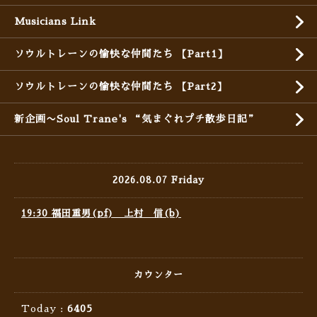
Musicians Link
ソウルトレーンの愉快な仲間たち 【Part1】
ソウルトレーンの愉快な仲間たち 【Part2】
新企画〜Soul Trane's “気まぐれプチ散歩日記”
2026.08.07 Friday
19:30 福田重男(pf) 上村 信(b)
カウンター
Today :
6405