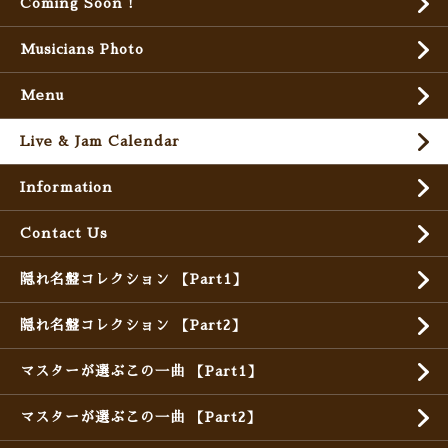
Coming Soon !
Musicians Photo
Menu
Live & Jam Calendar
Information
Contact Us
隠れ名盤コレクション 【Part1】
隠れ名盤コレクション 【Part2】
マスターが選ぶこの一曲 【Part1】
マスターが選ぶこの一曲 【Part2】