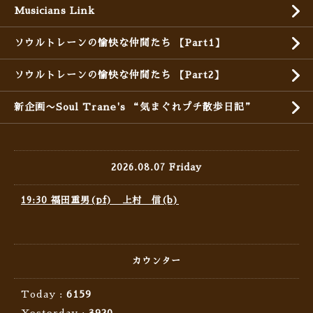
Musicians Link
ソウルトレーンの愉快な仲間たち 【Part1】
ソウルトレーンの愉快な仲間たち 【Part2】
新企画〜Soul Trane's “気まぐれプチ散歩日記”
2026.08.07 Friday
19:30 福田重男(pf) 上村 信(b)
カウンター
Today :
6159