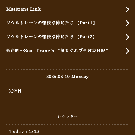
Musicians Link
ソウルトレーンの愉快な仲間たち 【Part1】
ソウルトレーンの愉快な仲間たち 【Part2】
新企画〜Soul Trane's “気まぐれプチ散歩日記”
2026.08.10 Monday
定休日
カウンター
Today :
1213