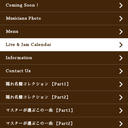
Coming Soon !
Musicians Photo
Menu
Live & Jam Calendar
Information
Contact Us
隠れ名盤コレクション 【Part1】
隠れ名盤コレクション 【Part2】
マスターが選ぶこの一曲 【Part1】
マスターが選ぶこの一曲 【Part2】