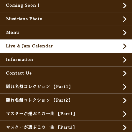
Coming Soon !
Musicians Photo
Menu
Live & Jam Calendar
Information
Contact Us
隠れ名盤コレクション 【Part1】
隠れ名盤コレクション 【Part2】
マスターが選ぶこの一曲 【Part1】
マスターが選ぶこの一曲 【Part2】