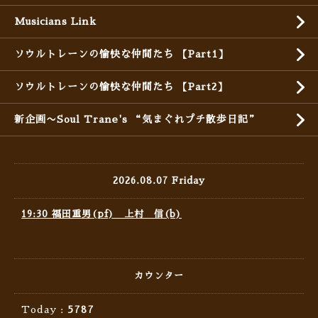
Musicians Link
ソウルトレーンの愉快な仲間たち 【Part1】
ソウルトレーンの愉快な仲間たち 【Part2】
新企画〜Soul Trane's “気まぐれプチ散歩日記”
2026.08.07 Friday
19:30 福田重男(pf) 上村 信(b)
カウンター
Today :
5787