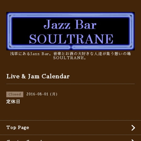
浅草にあるJazz Bar。音楽とお酒の大好きな人達が集う憩いの場
SOULTRANE。
Live & Jam Calendar
2016-08-01 (月)
Closed
定休日
Top Page