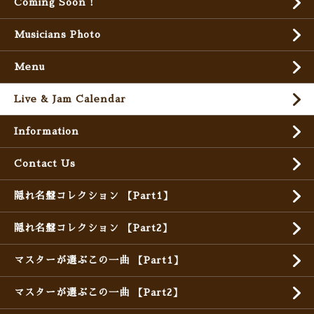
Coming Soon !
Musicians Photo
Menu
Live & Jam Calendar
Information
Contact Us
隠れ名盤コレクション 【Part1】
隠れ名盤コレクション 【Part2】
マスターが選ぶこの一曲 【Part1】
マスターが選ぶこの一曲 【Part2】